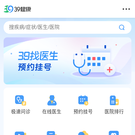
极速问诊
在线医生
预约挂号
医院排行